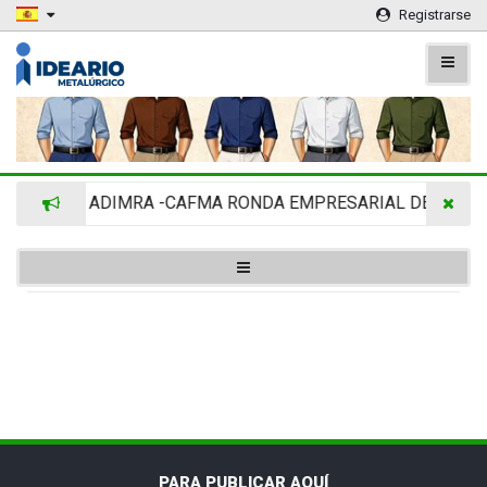
Registrarse
ADIMRA -CAFMA RONDA EMPRESARIAL DE AGRINO
PARA PUBLICAR AQUÍ