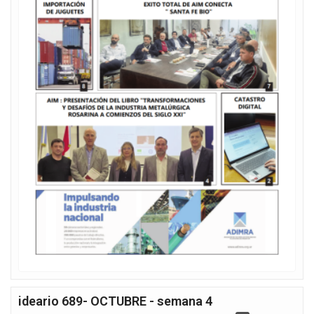
ideario 689- OCTUBRE - semana 4