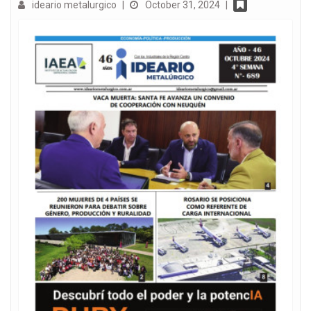
ideario metalurgico
|
October 31, 2024
|