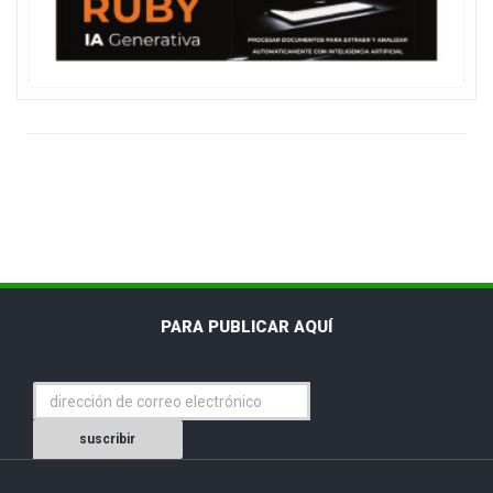
PARA PUBLICAR AQUÍ
suscribir