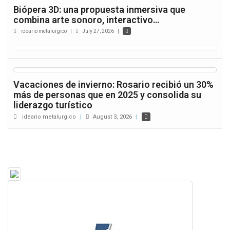
Biópera 3D: una propuesta inmersiva que
combina arte sonoro, interactivo…
ideario metalurgico
|
July 27, 2026
|
Vacaciones de invierno: Rosario recibió un 30%
más de personas que en 2025 y consolida su
liderazgo turístico
ideario metalurgico
|
August 3, 2026
|