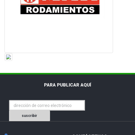
PARA PUBLICAR AQUÍ
suscribir