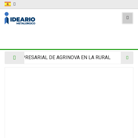
ESARIAL DE AGRINOVA EN LA RURAL
ideario 772- JUL