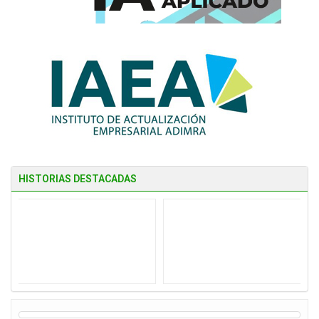
HISTORIAS DESTACADAS