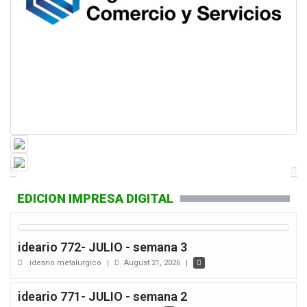
EDICION IMPRESA DIGITAL
ideario 772- JULIO - semana 3
ideario metalurgico
|
August 21, 2026
|
ideario 771- JULIO - semana 2