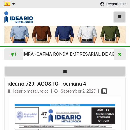
Registrarse
ADIMRA -CAFMA RONDA EMPRESARIAL DE AGRINOVA 
ideario 729- AGOSTO - semana 4
ideario metalurgico
|
September 2, 2025
|