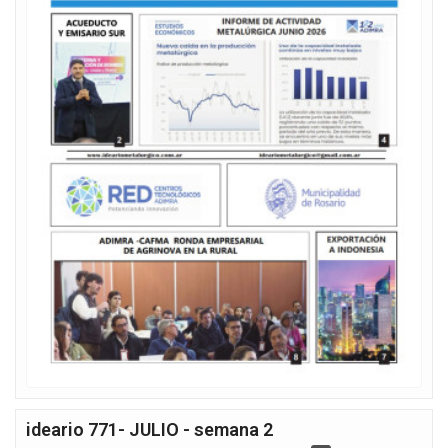
ideario 771- JULIO - semana 2