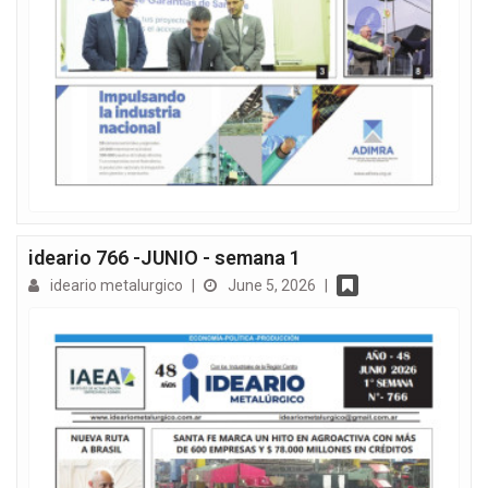
ideario 766 -JUNIO - semana 1
ideario metalurgico
|
June 5, 2026
|