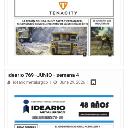
ideario 769 -JUNIO - semana 4
ideario metalurgico
|
June 29, 2026
|