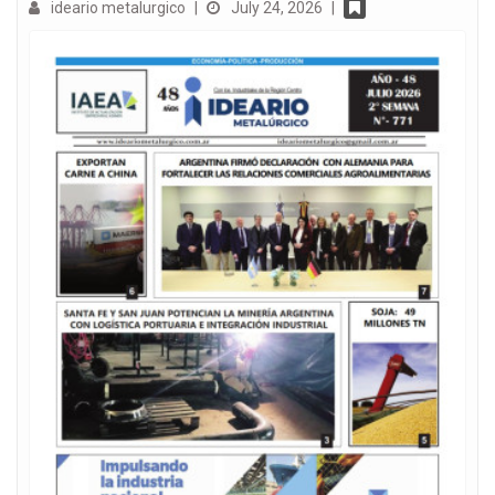
ideario metalurgico
|
July 24, 2026
|